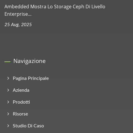
Ambedded Mostra Lo Storage Ceph Di Livello
Enterprise...
25 Aug, 2025
Navigazione
Pagina Principale
Azienda
Prodotti
Risorse
Studio Di Caso