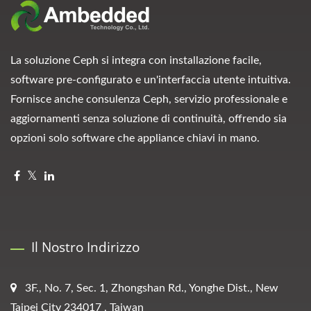
La soluzione Ceph si integra con installazione facile,
software pre-configurato e un'interfaccia utente intuitiva.
Fornisce anche consulenza Ceph, servizio professionale e
aggiornamenti senza soluzione di continuità, offrendo sia
opzioni solo software che appliance chiavi in mano.
Il Nostro Indirizzo
3F., No. 7, Sec. 1, Zhongshan Rd., Yonghe Dist., New
Taipei City 234017 , Taiwan