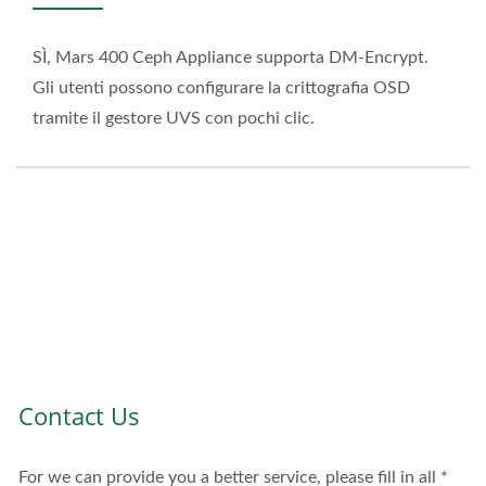
SÌ, Mars 400 Ceph Appliance supporta DM-Encrypt.
Gli utenti possono configurare la crittografia OSD
tramite il gestore UVS con pochi clic.