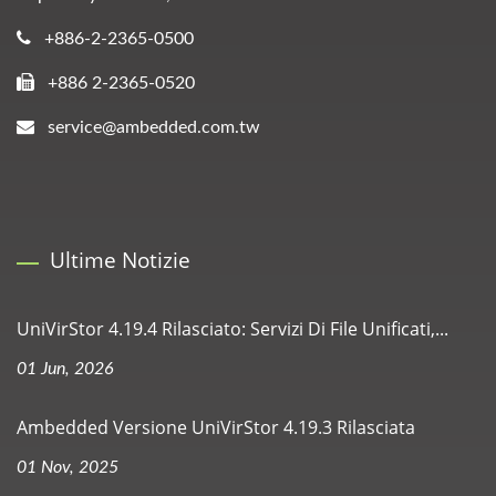
+886-2-2365-0500
+886 2-2365-0520
service@ambedded.com.tw
Ultime Notizie
UniVirStor 4.19.4 Rilasciato: Servizi Di File Unificati,...
01 Jun, 2026
Ambedded Versione UniVirStor 4.19.3 Rilasciata
01 Nov, 2025