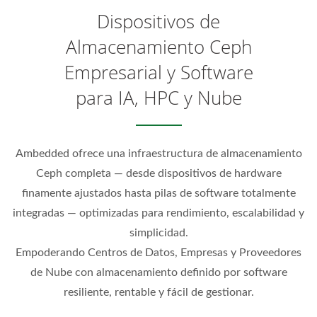
Dispositivos de
Almacenamiento Ceph
Empresarial y Software
para IA, HPC y Nube
Ambedded ofrece una infraestructura de almacenamiento
Ceph completa — desde dispositivos de hardware
finamente ajustados hasta pilas de software totalmente
integradas — optimizadas para rendimiento, escalabilidad y
simplicidad.
Empoderando Centros de Datos, Empresas y Proveedores
de Nube con almacenamiento definido por software
resiliente, rentable y fácil de gestionar.