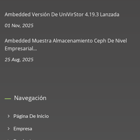
Ambedded Versión De UniVirStor 4.19.3 Lanzada
01 Nov, 2025
Ambedded Muestra Almacenamiento Ceph De Nivel
Empresarial...
25 Aug, 2025
Navegación
Página De Inicio
Empresa