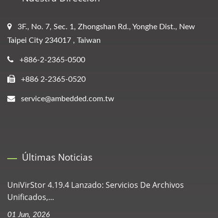
3F., No. 7, Sec. 1, Zhongshan Rd., Yonghe Dist., New
Taipei City 234017 , Taiwan
+886-2-2365-0500
+886 2-2365-0520
service@ambedded.com.tw
Últimas Noticias
UniVirStor 4.19.4 Lanzado: Servicios De Archivos
Unificados,...
01 Jun, 2026