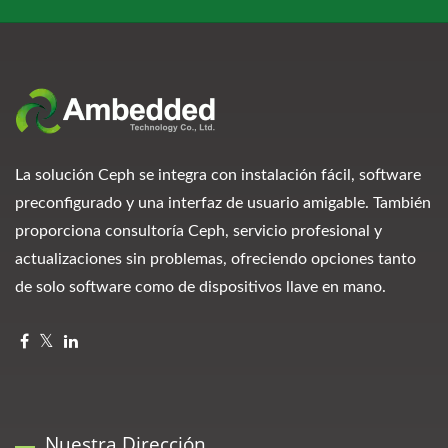
La solución Ceph se integra con instalación fácil, software
preconfigurado y una interfaz de usuario amigable. También
proporciona consultoría Ceph, servicio profesional y
actualizaciones sin problemas, ofreciendo opciones tanto
de solo software como de dispositivos llave en mano.
Nuestra Dirección