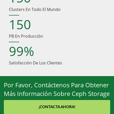
Clusters En Todo El Mundo
150
PB En Producción
99
%
Satisfacción De Los Clientes
Por Favor, Contáctenos Para Obtener
Más Información Sobre Ceph Storage
¡CONTACTA AHORA!