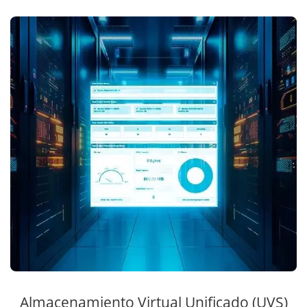
Almacenamiento Virtual Unificado (UVS)