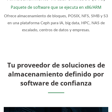
Paquete de software que se ejecuta en x86/ARM
Ofrece almacenamiento de bloques, POSIX, NFS, SMB y S3
en una plataforma Ceph para IA, big data, HPC, NAS de
escalado, centros de datos y empresas.
Tu proveedor de soluciones de
almacenamiento definido por
software de confianza