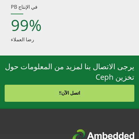
PB في الإنتاج
99
%
رضا العملاء
يرجى الاتصال بنا لمزيد من المعلومات حول
تخزين Ceph
اتصل الآن!!