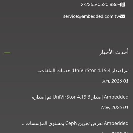
+886 2-2365-0520
service@ambedded.com.tw
أحدث الأخبار
تم إصدار UniVirStor 4.19.4: خدمات الملفات...
01 Jun, 2026
Ambedded إصدار UniVirStor 4.19.3 تم إصداره
01 Nov, 2025
Ambedded تعرض تخزين Ceph بمستوى المؤسسات...