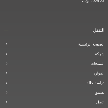
25 Aug, 2025
التنقل
الصفحة الرئيسية
شركة
المنتجات
الموارد
دراسة حالة
تطبيق
اتصل