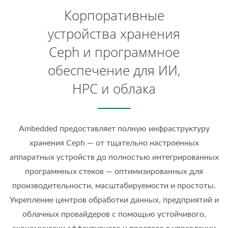
Корпоративные
устройства хранения
Ceph и программное
обеспечение для ИИ,
HPC и облака
Ambedded предоставляет полную инфраструктуру
хранения Ceph — от тщательно настроенных
аппаратных устройств до полностью интегрированных
программных стеков — оптимизированных для
производительности, масштабируемости и простоты.
Укрепление центров обработки данных, предприятий и
облачных провайдеров с помощью устойчивого,