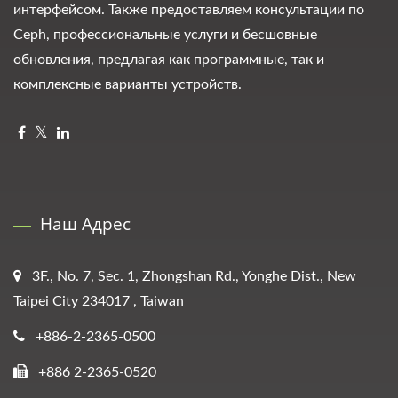
интерфейсом. Также предоставляем консультации по
Ceph, профессиональные услуги и бесшовные
обновления, предлагая как программные, так и
комплексные варианты устройств.
Наш Адрес
3F., No. 7, Sec. 1, Zhongshan Rd., Yonghe Dist., New
Taipei City 234017 , Taiwan
+886-2-2365-0500
+886 2-2365-0520