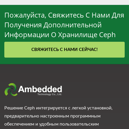
Пожалуйста, Свяжитесь С Нами Для
Получения Дополнительной
Информации О Хранилище Ceph
СВЯЖИТЕСЬ С НАМИ СЕЙЧАС!
Решение Ceph интегрируется с легкой установкой,
предварительно настроенным программным
обеспечением и удобным пользовательским