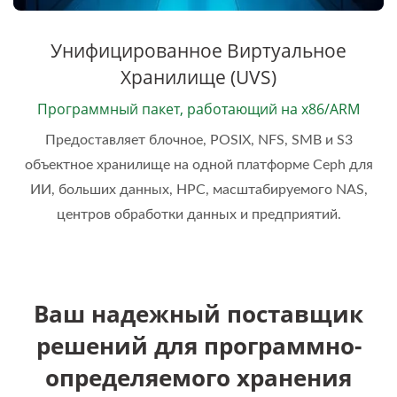
Унифицированное Виртуальное
Хранилище (UVS)
Программный пакет, работающий на x86/ARM
Предоставляет блочное, POSIX, NFS, SMB и S3
объектное хранилище на одной платформе Ceph для
ИИ, больших данных, HPC, масштабируемого NAS,
центров обработки данных и предприятий.
Ваш надежный поставщик
решений для программно-
определяемого хранения