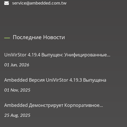
service@ambedded.com.tw
Последние Новости
UniVirStor 4.19.4 Выпущен: Унифицированные...
01 Jun, 2026
Ambedded Версия UniVirStor 4.19.3 Выпущена
01 Nov, 2025
Ambedded Демонстрирует Корпоративное...
25 Aug, 2025