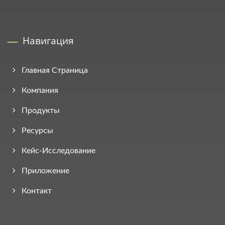
Навигация
Главная Страница
Компания
Продукты
Ресурсы
Кейс-Исследование
Приложение
Контакт