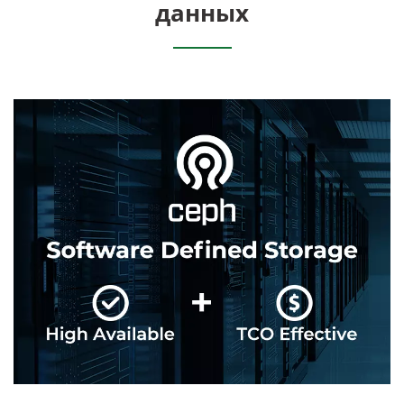
данных