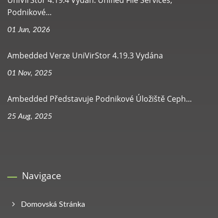
Podnikové...
01 Jun, 2026
Ambedded Verze UniVirStor 4.19.3 Vydána
01 Nov, 2025
Ambedded Představuje Podnikové Úložiště Ceph...
25 Aug, 2025
Navigace
Domovská Stránka