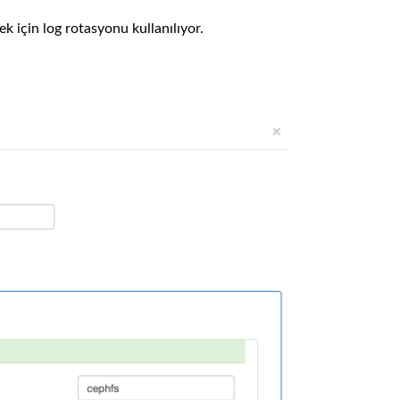
k için log rotasyonu kullanılıyor.