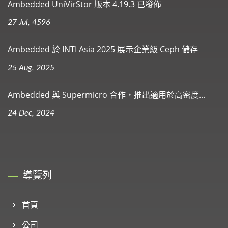
Ambedded UniVirStor 版本 4.19.3 已發佈
27 Jul, 4596
Ambedded 於 INTI Asia 2025 展示企業級 Ceph 儲存
25 Aug, 2025
Ambedded 與 Supermicro 合作，推出適用於高密度...
24 Dec, 2024
導覽列
首頁
公司