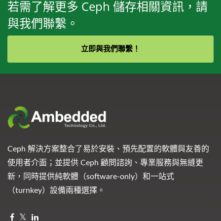
若需了解更多 Ceph 儲存相關資訊，請
與我們聯繫。
立即與我們聯繫！
Ceph 解決方案整合了易於安裝、預先配置的軟體與友善的
使用者介面；並提供 Ceph 顧問諮詢、專業服務與無縫更
新，同時提供純軟體（software-only）和一站式
（turnkey）設備兩種選擇。