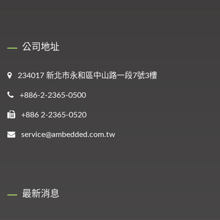
公司地址
234017 新北市永和區中山路一段7號3樓
+886-2-2365-0500
+886 2-2365-0520
service@ambedded.com.tw
最新消息