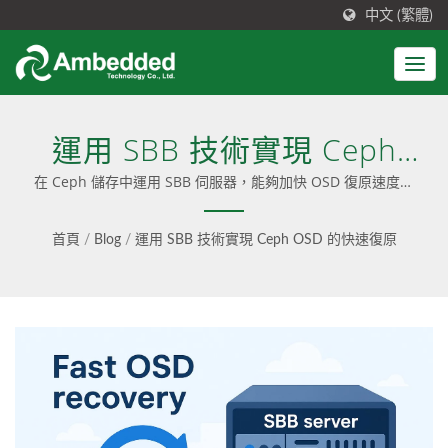
中文 (繁體)
運用 SBB 技術實現 Ceph
OSD 的快速復原
在 Ceph 儲存中運用 SBB 伺服器，能夠加快 OSD 復原速度、
將停機時間降至最低、確保服務連續性，並降低資料遺失與效能
下降的風險。
首頁
/
Blog
/
運用 SBB 技術實現 Ceph OSD 的快速復原