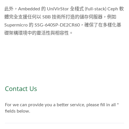
此外，Ambedded 的 UniVirStor 全棧式 (full-stack) Ceph 軟
體完全支援任何以 SBB 技術所打造的儲存伺服器，例如
Supermicro 的 SSG-640SP-DE2CR60，確保了在多樣化基
礎架構環境中的靈活性與相容性。