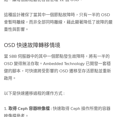
這種設計確保了當其中一個節點故障時，只有一半的 OSD
會暫時離線，而非全部同時離線，藉此顯著降低了故障的嚴
重性與影響。
OSD 快速故障轉移情境
當 SBB 伺服器中的其中一個節點發生故障時，將有一半的
OSD 變得無法存取。Ambedded Technology 已開發一套穩
健的腳本，可快速將受影響的 OSD 遷移至存活節點並重新
啟用。
以下是快速遷移過程的運作方式 :
1.
取得 Ceph 容器映像檔 :
快速取得 Ceph 操作所需的容器
映像檔參考。