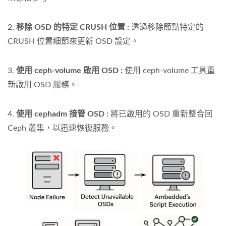
2.
移除 OSD 的特定 CRUSH 位置 :
透過移除節點特定的
CRUSH 位置細節來更新 OSD 設定。
3.
使用 ceph-volume 啟用 OSD :
使用 ceph-volume 工具重
新啟用 OSD 服務。
4.
使用 cephadm 接管 OSD :
將已啟用的 OSD 重新整合回
Ceph 叢集，以迅速恢復服務。