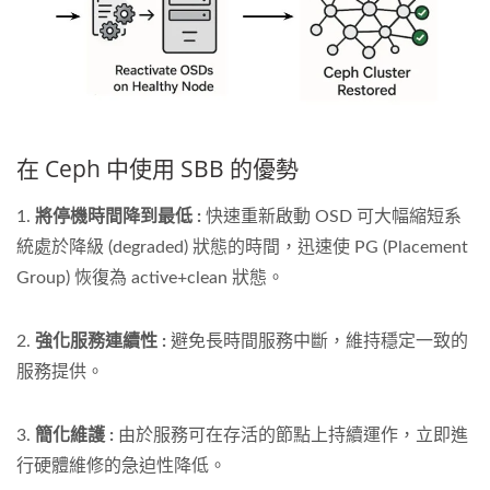
在 Ceph 中使用 SBB 的優勢
1.
將停機時間降到最低 :
快速重新啟動 OSD 可大幅縮短系
統處於降級 (degraded) 狀態的時間，迅速使 PG (Placement
Group) 恢復為 active+clean 狀態。
2.
強化服務連續性 :
避免長時間服務中斷，維持穩定一致的
服務提供。
3.
簡化維護 :
由於服務可在存活的節點上持續運作，立即進
行硬體維修的急迫性降低。