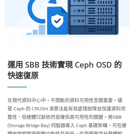
運用 SBB 技術實現 Ceph OSD 的
快速復原
在現代資料中心中，不間斷的資料可用性至關重要。儘
管 Ceph 的 CRUSH 演算法能有效處理故障並保護資料完
整性，但硬體冗餘依然是確保高可用性的關鍵。將SBB
(Storage Bridge Bay) 伺服器導入 Ceph 基礎架構，可在硬
體故障期間把服務中斷降至最低，從而顯著提升整體韌