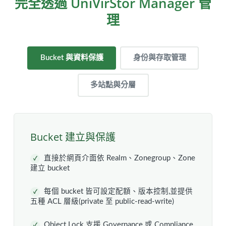
完全透過 UniVirStor Manager 管
理
Bucket 與資料保護
身份與存取管理
多站點與分層
Bucket 建立與保護
直接於網頁介面依 Realm、Zonegroup、Zone
✓
建立 bucket
每個 bucket 皆可設定配額、版本控制,並提供
✓
五種 ACL 層級(private 至 public-read-write)
Object Lock 支援 Governance 或 Compliance
✓