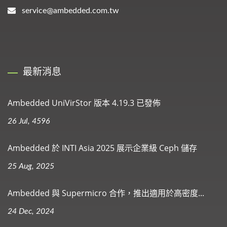
service@ambedded.com.tw
最新消息
Ambedded UniVirStor 版本 4.19.3 已發佈
26 Jul, 4596
Ambedded 於 INTI Asia 2025 展示企業級 Ceph 儲存
25 Aug, 2025
Ambedded 與 Supermicro 合作，推出適用於高密度...
24 Dec, 2024