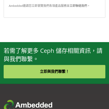
Ambedded邀請您立即瀏覽我們各項產品服務並
立即聯絡我們
。
若需了解更多 Ceph 儲存相關資訊，請
與我們聯繫。
立即與我們聯繫！