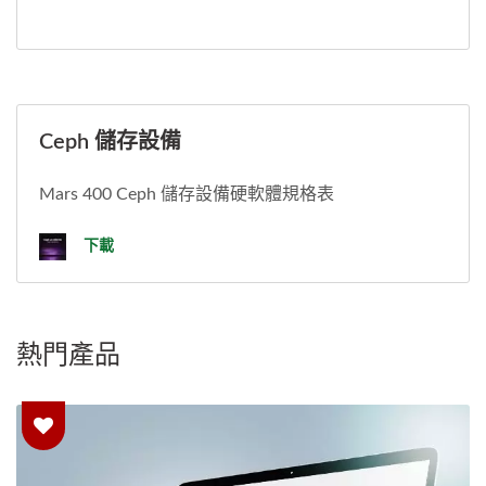
Ceph 儲存設備
Mars 400 Ceph 儲存設備硬軟體規格表
下載
熱門產品