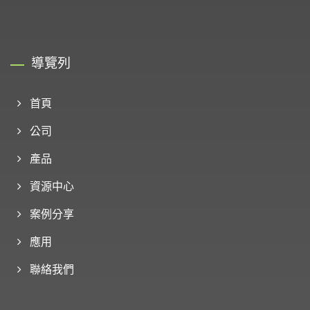
導覽列
首頁
公司
產品
資源中心
案例分享
應用
聯絡我們