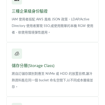
三種企業級身份驗證
IAM 使用者搭配 AWS 風格 JSON 政策、LDAP/Active
Directory 使用者實現 SSO,或使用簡單的本機 RGW 使用
者 - 依使用情境彈性選用。
🧊
儲存分層(Storage Class)
將自訂儲存類別對應至 NVMe 或 HDD 的放置目標,讓冷
熱資料能在同一個 bucket 命名空間下,以不同成本層級並
存。