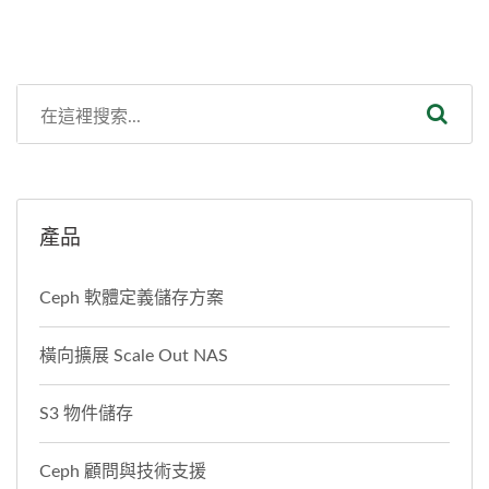
產品
Ceph 軟體定義儲存方案
橫向擴展 Scale Out NAS
S3 物件儲存
Ceph 顧問與技術支援