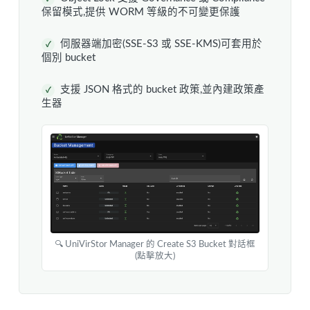
保留模式,提供 WORM 等級的不可變更保護
伺服器端加密(SSE-S3 或 SSE-KMS)可套用於
✓
個別 bucket
支援 JSON 格式的 bucket 政策,並內建政策產
✓
生器
🔍 UniVirStor Manager 的 Create S3 Bucket 對話框
(點擊放大)