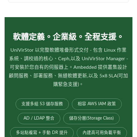
軟體定義。企業級。全程支援。
UniVirStor 以完整軟體堆疊形式交付 - 包含 Linux 作業
系統、調校過的核心、Ceph,以及 UniVirStor Manager -
可安裝於您自有的伺服器上。Ambedded 提供叢集設計
顧問服務、部署服務、無縫軟體更新,以及 5x8 SLA(可加
購緊急支援)。
支援多組 S3 儲存服務
相容 AWS IAM 政策
AD / LDAP 整合
儲存分層(Storage Class)
多站點複寫 + 手動 DR 提升
內建高可用負載平衡