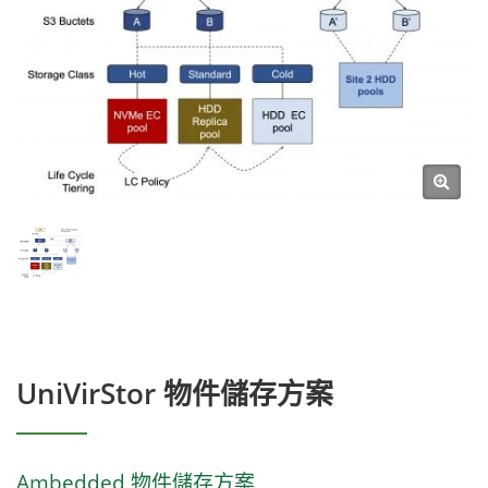
UniVirStor 物件儲存方案
Ambedded 物件儲存方案