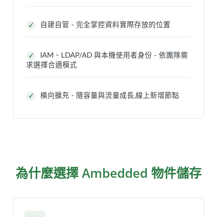
自建自管 - 完全掌控資料實際存放的位置
✓
IAM、LDAP/AD 與本機使用者身份 - 依團隊需
✓
求選擇合適模式
橫向擴充 - 隨容量與流量成長,線上新增節點
✓
為什麼選擇 Ambedded 物件儲存