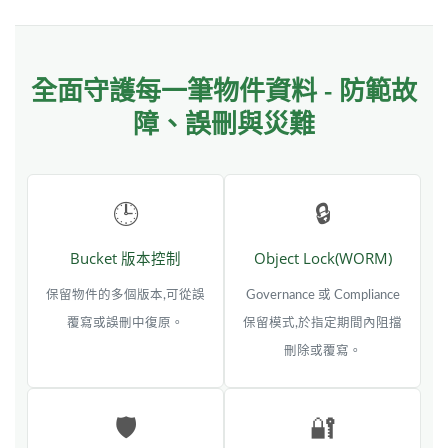
全面守護每一筆物件資料 - 防範故
障、誤刪與災難
🕒
🔒
Bucket 版本控制
Object Lock(WORM)
保留物件的多個版本,可從誤
Governance 或 Compliance
覆寫或誤刪中復原。
保留模式,於指定期間內阻擋
刪除或覆寫。
🛡️
🔐