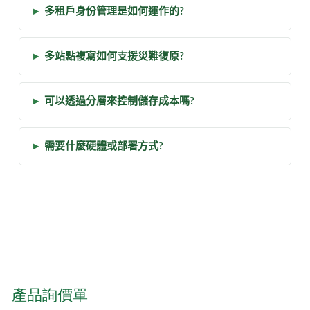
▸
多租戶身份管理是如何運作的?
▸
多站點複寫如何支援災難復原?
▸
可以透過分層來控制儲存成本嗎?
▸
需要什麼硬體或部署方式?