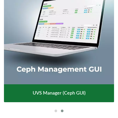
UVS Manager (Ceph GUI)