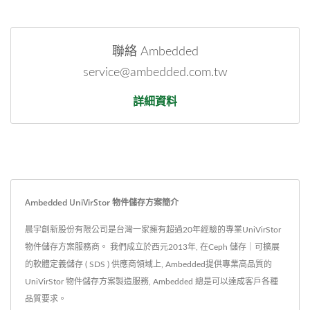
聯絡 Ambedded
service@ambedded.com.tw
詳細資料
Ambedded UniVirStor 物件儲存方案簡介
晨宇創新股份有限公司是台灣一家擁有超過20年經驗的專業UniVirStor
物件儲存方案服務商。 我們成立於西元2013年, 在Ceph 儲存｜可擴展
的軟體定義儲存 ( SDS ) 供應商領域上, Ambedded提供專業高品質的
UniVirStor 物件儲存方案製造服務, Ambedded 總是可以達成客戶各種
品質要求。