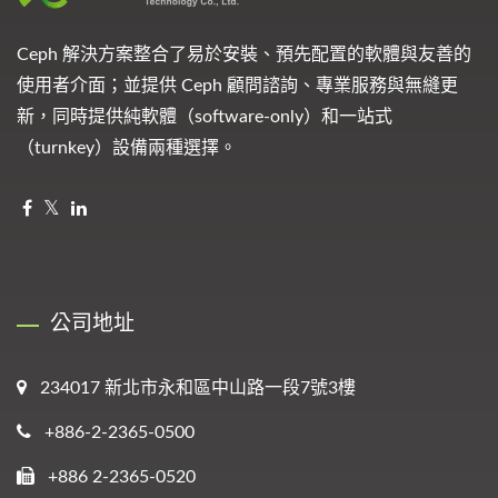
Ceph 解決方案整合了易於安裝、預先配置的軟體與友善的
使用者介面；並提供 Ceph 顧問諮詢、專業服務與無縫更
新，同時提供純軟體（software-only）和一站式
（turnkey）設備兩種選擇。
公司地址
234017 新北市永和區中山路一段7號3樓
+886-2-2365-0500
+886 2-2365-0520