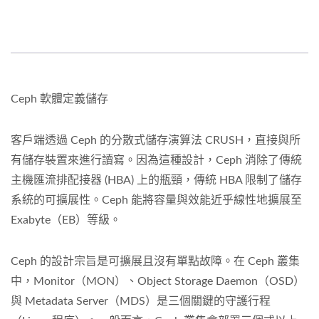
Ceph 軟體定義儲存
客戶端透過 Ceph 的分散式儲存演算法 CRUSH，直接與所
有儲存裝置來進行讀寫。因為這種設計，Ceph 消除了傳統
主機匯流排配接器 (HBA) 上的瓶頸，傳統 HBA 限制了儲存
系統的可擴展性。Ceph 能將容量與效能近乎線性地擴展至
Exabyte（EB）等級。
Ceph 的設計宗旨是可擴展且沒有單點故障。在 Ceph 叢集
中，Monitor（MON）、Object Storage Daemon（OSD）
與 Metadata Server（MDS）是三個關鍵的守護行程