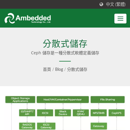
中文 (繁體)
分散式儲存
Ceph 儲存是一種分散式軟體定義儲存
首頁
/
Blog
/
分散式儲存