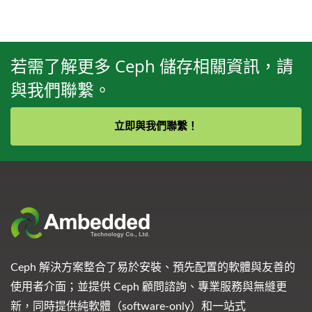
若需了解更多 Ceph 儲存相關資訊，請
與我們聯繫。
立即與我們聯繫！
Ceph 解決方案整合了易於安裝、預先配置的軟體與友善的
使用者介面；並提供 Ceph 顧問諮詢、專業服務與無縫更
新，同時提供純軟體（software-only）和一站式