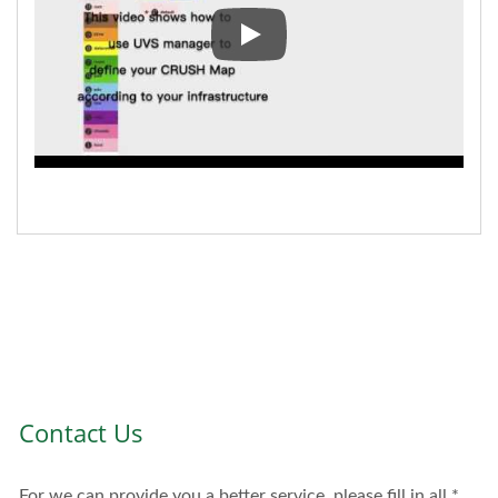
使用 UVS Manager 來定義 Ceph