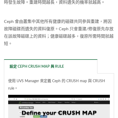
時發生故障。重建時間越長，資料遺失的機率就越高。
Ceph 會由叢集中其他所有健康的磁碟共同參與重建，將因
故障磁碟而遺失的資料復原。Ceph 只會重建/修復原先存放
在該故障磁碟上的資料；健康磁碟越多，復原所需時間就越
短。
設定 CEPH CRUSH MAP 與 RULE
使用 UVS Manager 來定義 Ceph 的 CRUSH map 與 CRUSH
rule。