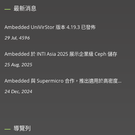
最新消息
Ambedded UniVirStor 版本 4.19.3 已發佈
29 Jul, 4596
Ambedded 於 INTI Asia 2025 展示企業級 Ceph 儲存
25 Aug, 2025
Ambedded 與 Supermicro 合作，推出適用於高密度...
24 Dec, 2024
導覽列