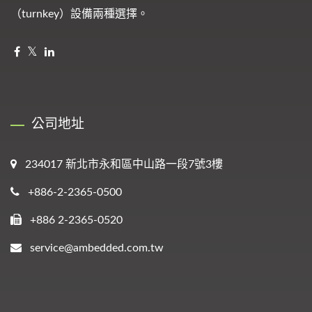
（turnkey）設備兩種選擇。
公司地址
234017 新北市永和區中山路一段7號3樓
+886-2-2365-0500
+886 2-2365-0520
service@ambedded.com.tw