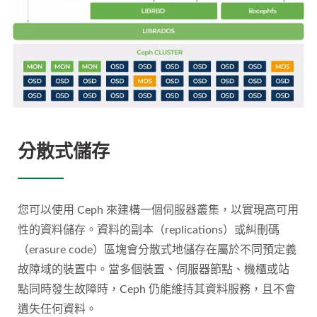
分散式儲存
您可以使用 Ceph 來建構一個伺服器叢集，以實現高可用
性的資料儲存。資料的副本（replications）或糾刪碼
（erasure code）區塊會分散式地儲存在屬於不同預定義
故障域的裝置中。當多個裝置、伺服器節點、機櫃或站
點同時發生故障時，Ceph 仍能維持其資料服務，且不會
遺失任何資料。