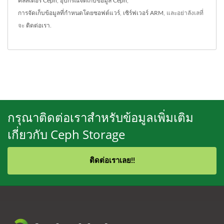
คลัสเตอร์ Ceph
,
อุปกรณ์จัดเก็บข้อมูล Ceph
,
การจัดเก็บข้อมูลที่กำหนดโดยซอฟต์แวร์
,
เซิร์ฟเวอร์ ARM
, และอย่าลังเลที่
จะ
ติดต่อเรา
.
กรุณาติดต่อเราสำหรับข้อมูลเพิ่มเติม
เกี่ยวกับ Ceph Storage
ติดต่อเราเลย!!