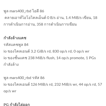
พูล mars400_rbd ไอดี 86
คลายเอาท์ไอโอไคลเอ็นต์ 0 B/s อ่าน, 1.4 MiB/s เขียน, 18
การดำเนินการอ่าน, 358 การดำเนินการเขียน
กำลังล้างแคช
รหัสแคชพูล 84
io ของไคลเอนต์ 3.2 GiB/s rd, 830 op/s rd, 0 op/s wr
io ของชั้นแคช 238 MiB/s flush, 14 op/s promote, 1 PGs
กำลังล้าง
พูล mars400_rbd รหัส 86
io ของไคลเอนต์ 126 MiB/s rd, 232 MiB/s wr, 44 op/s rd, 57
op/s wr
PG กำลังไล่ออก