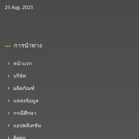
25 Aug, 2025
การนำทาง
หน้าแรก
บริษัท
ผลิตภัณฑ์
แหล่งข้อมูล
กรณีศึกษา
แอปพลิเคชัน
ติดต่อ