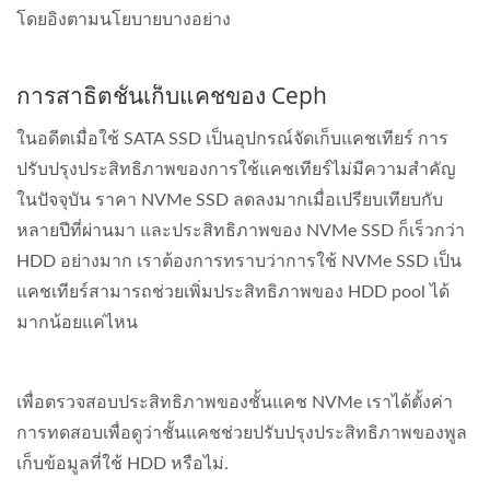
โดยอิงตามนโยบายบางอย่าง
การสาธิตชั้นเก็บแคชของ Ceph
ในอดีตเมื่อใช้ SATA SSD เป็นอุปกรณ์จัดเก็บแคชเทียร์ การ
ปรับปรุงประสิทธิภาพของการใช้แคชเทียร์ไม่มีความสำคัญ
ในปัจจุบัน ราคา NVMe SSD ลดลงมากเมื่อเปรียบเทียบกับ
หลายปีที่ผ่านมา และประสิทธิภาพของ NVMe SSD ก็เร็วกว่า
HDD อย่างมาก เราต้องการทราบว่าการใช้ NVMe SSD เป็น
แคชเทียร์สามารถช่วยเพิ่มประสิทธิภาพของ HDD pool ได้
มากน้อยแค่ไหน
เพื่อตรวจสอบประสิทธิภาพของชั้นแคช NVMe เราได้ตั้งค่า
การทดสอบเพื่อดูว่าชั้นแคชช่วยปรับปรุงประสิทธิภาพของพูล
เก็บข้อมูลที่ใช้ HDD หรือไม่.