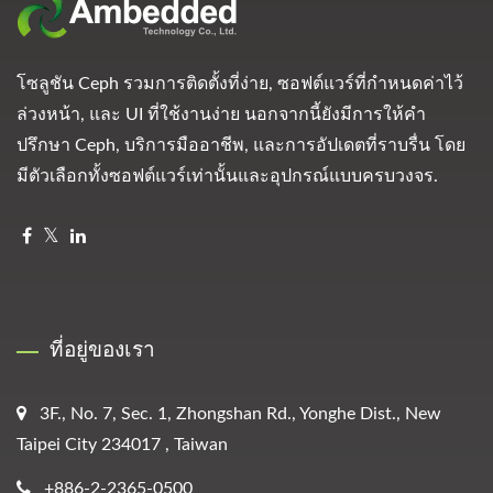
โซลูชัน Ceph รวมการติดตั้งที่ง่าย, ซอฟต์แวร์ที่กำหนดค่าไว้
ล่วงหน้า, และ UI ที่ใช้งานง่าย นอกจากนี้ยังมีการให้คำ
ปรึกษา Ceph, บริการมืออาชีพ, และการอัปเดตที่ราบรื่น โดย
มีตัวเลือกทั้งซอฟต์แวร์เท่านั้นและอุปกรณ์แบบครบวงจร.
ที่อยู่ของเรา
3F., No. 7, Sec. 1, Zhongshan Rd., Yonghe Dist., New
Taipei City 234017 , Taiwan
+886-2-2365-0500