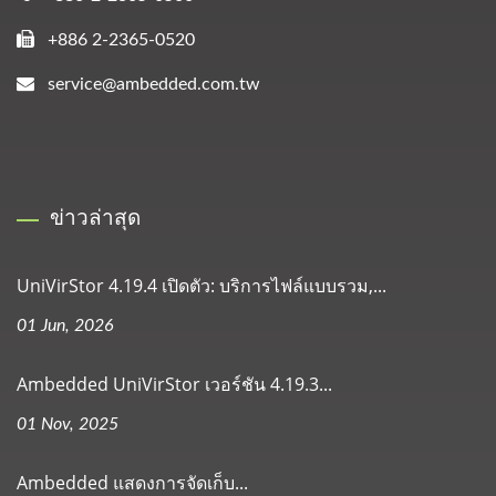
+886 2-2365-0520
service@ambedded.com.tw
ข่าวล่าสุด
UniVirStor 4.19.4 เปิดตัว: บริการไฟล์แบบรวม,...
01 Jun, 2026
Ambedded UniVirStor เวอร์ชัน 4.19.3...
01 Nov, 2025
Ambedded แสดงการจัดเก็บ...