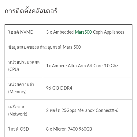
การติดตั้งคลัสเตอร์
โฮสต์ NVME
3 x Ambedded
Mars500
Ceph Appliances
ข้อมูลสเปคของแต่ละอุปกรณ์ Mars 500
หน่วยประมวลผล
1x Ampere Altra Arm 64-Core 3.0 Ghz
(CPU)
หน่วยความจำ
96 GiB DDR4
(Memory)
เครือข่าย
2 พอร์ต 25Gbps Mellanox ConnectX-6
(Network)
ไดรฟ์ OSD
8 x Micron 7400 960GB