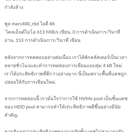
กำลังล้าง
พูล mars400_rbd ไอดี 86
ไคลเอ็นต์ไอโอ 613 MiB/s เขียน, 0 การดำเนินการ/วินาที
อ่าน, 153 การดำเนินการ/วินาที เขียน
หลังจากการทดสอบอย่างต่อเนื่อง เราได้พักคลัสเตอร์เป็นเวลา
หลายชั่วโมงและทำการทดสอบการเขียนแบบสุ่ม 4 kB ใหม่
เราได้ประสิทธิภาพที่ดีกว่าอย่างมาก นี่เป็นเพราะพื้นที่แคชถูก
ปล่อยให้กับการเขียนใหม่.
จากการทดสอบนี้ เรามั่นใจว่าการใช้ NVMe pool เป็นชั้นแคช
ของ HDD pool สามารถทำให้ประสิทธิภาพดีขึ้นอย่างมีนัย
สำคัญ.
ควรสังเกตว่าประสิทธิภาพของการจัดชั้นแคชไม่สามารถรับ