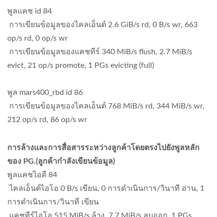
พูลแคช id 84
การเขียนข้อมูลของไคลเอ็นต์ 2.6 GiB/s rd, 0 B/s wr, 663
op/s rd, 0 op/s wr
การเขียนข้อมูลของแคชทีร์ 340 MiB/s flush, 2.7 MiB/s
evict, 21 op/s promote, 1 PGs evicting (full)
พูล mars400_rbd id 86
การเขียนข้อมูลของไคลเอ็นต์ 768 MiB/s rd, 344 MiB/s wr,
212 op/s rd, 86 op/s wr
การล้างและการสื่อสารระหว่างลูกค้าโดยตรงไปยังพูลหลัก
ของ PG.(ลูกค้ากำลังเขียนข้อมูล)
พูลแคชไอดี 84
ไคลเอ็นต์ไอโอ 0 B/s เขียน, 0 การดำเนินการ/วินาที อ่าน, 1
การดำเนินการ/วินาที เขียน
แคชทีร์ไอโอ 515 MiB/s ล้าง, 7.7 MiB/s ลบออก, 1 PGs