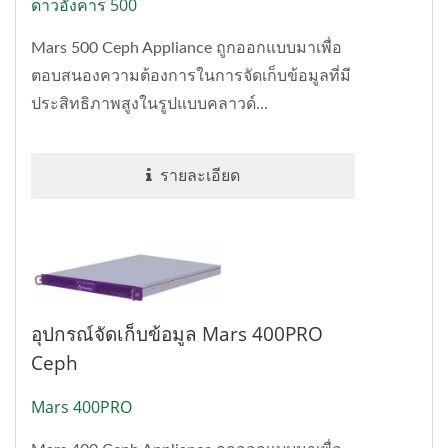
ดาวอังคาร 500
Mars 500 Ceph Appliance ถูกออกแบบมาเพื่อ
ตอบสนองความต้องการในการจัดเก็บข้อมูลที่มี
ประสิทธิภาพสูงในรูปแบบคลาวด์...
รายละเอียด
อุปกรณ์จัดเก็บข้อมูล Mars 400PRO
Ceph
Mars 400PRO