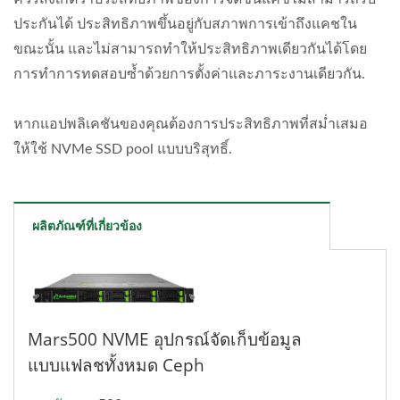
ประกันได้ ประสิทธิภาพขึ้นอยู่กับสภาพการเข้าถึงแคชใน
ขณะนั้น และไม่สามารถทำให้ประสิทธิภาพเดียวกันได้โดย
การทำการทดสอบซ้ำด้วยการตั้งค่าและภาระงานเดียวกัน.
หากแอปพลิเคชันของคุณต้องการประสิทธิภาพที่สม่ำเสมอ
ให้ใช้ NVMe SSD pool แบบบริสุทธิ์.
ผลิตภัณฑ์ที่เกี่ยวข้อง
Mars500 NVME อุปกรณ์จัดเก็บข้อมูล
แบบแฟลชทั้งหมด Ceph