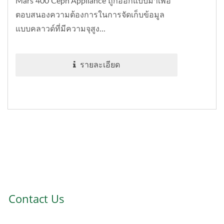
Mars 400 Ceph Appliance ถูกออกแบบมาเพื่อ
ตอบสนองความต้องการในการจัดเก็บข้อมูล
แบบคลาวด์ที่มีความจุสูง...
รายละเอียด