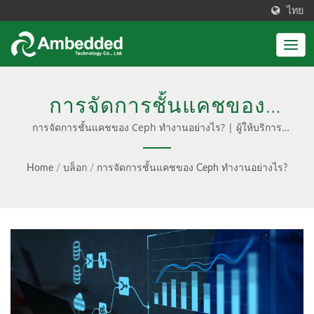
ไทย
การจัดการชั้นแคชของ
Ceph ทำงานอย่างไร? | ผู้ให้
การจัดการชั้นแคชของ Ceph ทำงานอย่างไร? | ผู้ให้บริการ
โซลูชันและบริการการจัดเก็บ Ceph ซอฟต์แวร์ Full-Stack
บริการโซลูชันและบริการการ
สำหรับ Ceph.
Home
/
บล็อก
/
การจัดการชั้นแคชของ Ceph ทำงานอย่างไร?
จัดเก็บ Ceph ซอฟต์แวร์ Full-
Stack สำหรับ Ceph.