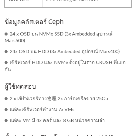
ข้อมูลคลัสเตอร์ Ceph
24 x OSD บน NVMe SSD (3x Ambedded อุปกรณ์
Mars500)
24x OSD บน HDD (3x Ambedded อุปกรณ์ Mars400)
เซิร์ฟเวอร์ HDD และ NVMe ตั้งอยู่ในราก CRUSH ที่แยก
กัน
ผู้ใช้ทดสอบ
2 x เซิร์ฟเวอร์ทาง物理 2x การ์ดเครือข่าย 25Gb
แต่ละเซิร์ฟเวอร์ทำงาน 7x VMs
แต่ละ VM มี 4x คอร์ และ 8 GB หน่วยความจำ