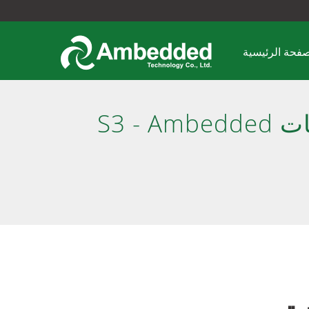
صفحة الرئيسية
S3 